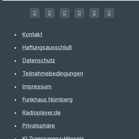
Kontakt
Haftungsausschluß
Datenschutz
Teilnahmebedingungen
Impressum
Funkhaus Nürnberg
Radioplayer.de
Privatsphäre
KI Transparenz-Hinweis