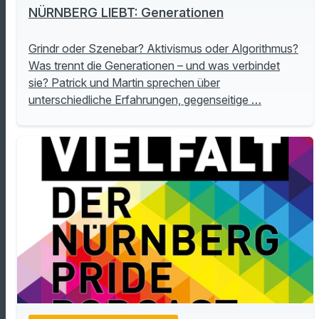
NÜRNBERG LIEBT: Generationen
Grindr oder Szenebar? Aktivismus oder Algorithmus?
Was trennt die Generationen – und was verbindet
sie? Patrick und Martin sprechen über
unterschiedliche Erfahrungen, gegenseitige …