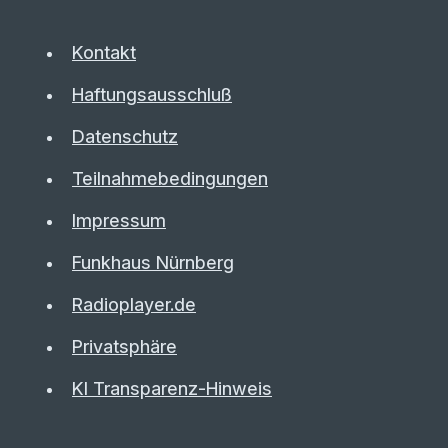
Kontakt
Haftungsausschluß
Datenschutz
Teilnahmebedingungen
Impressum
Funkhaus Nürnberg
Radioplayer.de
Privatsphäre
KI Transparenz-Hinweis