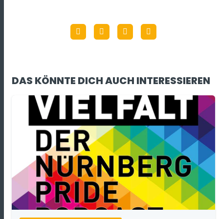
DAS KÖNNTE DICH AUCH INTERESSIEREN