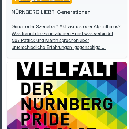
NÜRNBERG LIEBT: Generationen
Grindr oder Szenebar? Aktivismus oder Algorithmus?
Was trennt die Generationen – und was verbindet
sie? Patrick und Martin sprechen über
unterschiedliche Erfahrungen, gegenseitige …