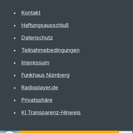
Kontakt
Haftungsausschluß
Datenschutz
Teilnahmebedingungen
Impressum
Funkhaus Nürnberg
Radioplayer.de
Privatsphäre
KI Transparenz-Hinweis