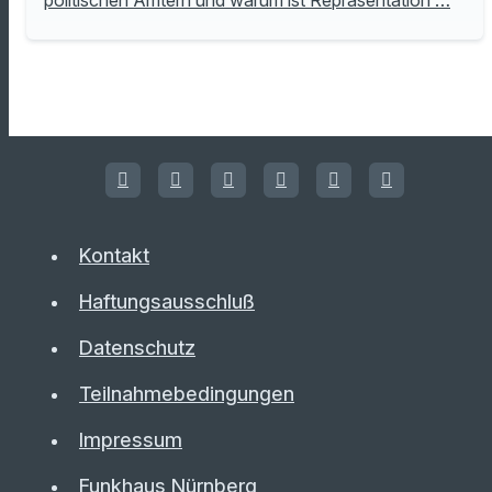
Kontakt
Haftungsausschluß
Datenschutz
Teilnahmebedingungen
Impressum
Funkhaus Nürnberg