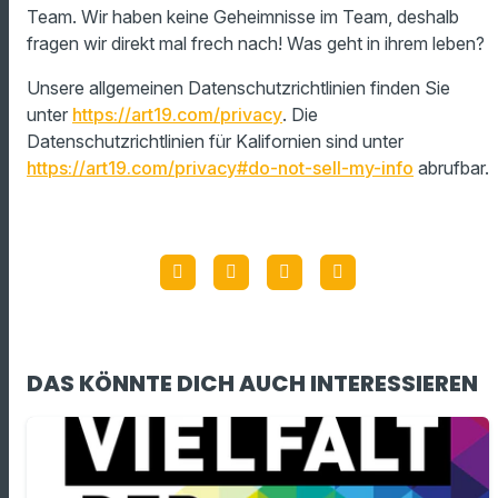
Team. Wir haben keine Geheimnisse im Team, deshalb
fragen wir direkt mal frech nach! Was geht in ihrem leben?
Unsere allgemeinen Datenschutzrichtlinien finden Sie
unter
https://art19.com/privacy
. Die
Datenschutzrichtlinien für Kalifornien sind unter
https://art19.com/privacy#do-not-sell-my-info
abrufbar.
DAS KÖNNTE DICH AUCH INTERESSIEREN