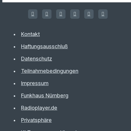
Kontakt
Haftungsausschluß
Datenschutz
Teilnahmebedingungen
Impressum
Funkhaus Nürnberg
Radioplayer.de
Privatsphäre