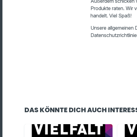
Außerdem schicken w
Produkte raten. Wir 
handelt. Viel Spaß!
Unsere allgemeinen D
Datenschutzrichtlinie
DAS KÖNNTE DICH AUCH INTERES