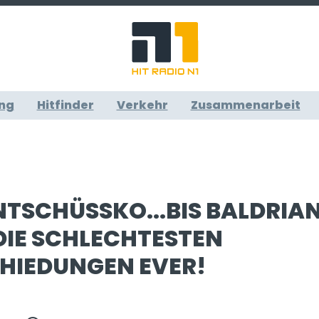
ng
Hitfinder
Verkehr
Zusammenarbeit
TSCHÜSSKO...BIS BALDRIAN
DIE SCHLECHTESTEN
HIEDUNGEN EVER!