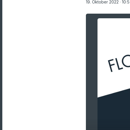
19. Oktober 2022
· 10: