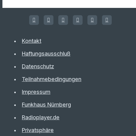
Kontakt
Haftungsausschluß
Datenschutz
Teilnahmebedingungen
Impressum
Funkhaus Nürnberg
Radioplayer.de
Privatsphäre