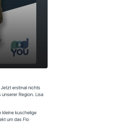
Jetzt erstmal nichts
 unserer Region. Lisa
kleine kuschelige
ekt um das Flo