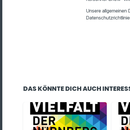
Unsere allgemeinen D
Datenschutzrichtlinie
DAS KÖNNTE DICH AUCH INTERES