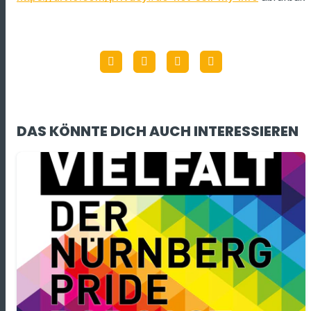
DAS KÖNNTE DICH AUCH INTERESSIEREN