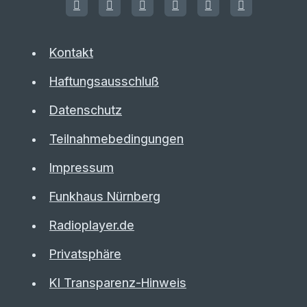
Kontakt
Haftungsausschluß
Datenschutz
Teilnahmebedingungen
Impressum
Funkhaus Nürnberg
Radioplayer.de
Privatsphäre
KI Transparenz-Hinweis