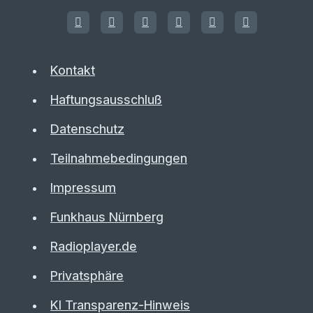
Kontakt
Haftungsausschluß
Datenschutz
Teilnahmebedingungen
Impressum
Funkhaus Nürnberg
Radioplayer.de
Privatsphäre
KI Transparenz-Hinweis