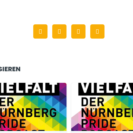
SIEREN