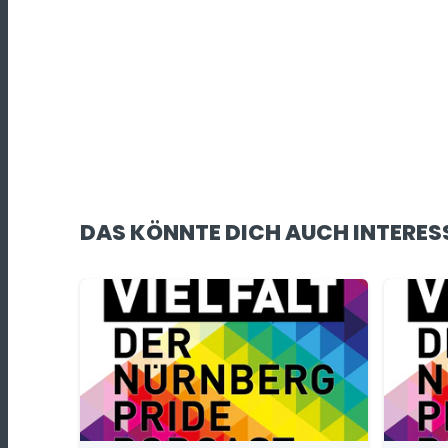
DAS KÖNNTE DICH AUCH INTERES