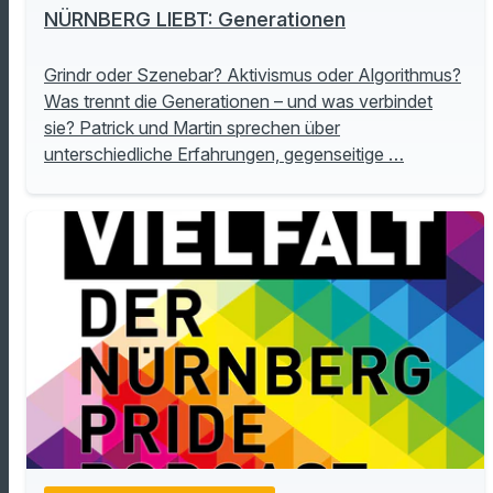
NÜRNBERG LIEBT: Generationen
Grindr oder Szenebar? Aktivismus oder Algorithmus?
Was trennt die Generationen – und was verbindet
sie? Patrick und Martin sprechen über
unterschiedliche Erfahrungen, gegenseitige …