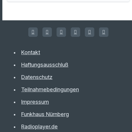
Kontakt
Haftungsausschluß
Datenschutz
Teilnahmebedingungen
Impressum
Funkhaus Nürnberg
Radioplayer.de