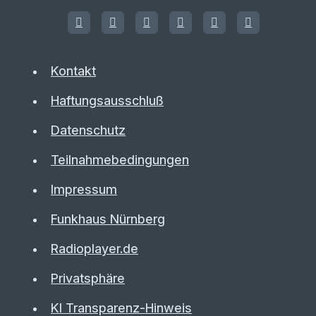
Kontakt
Haftungsausschluß
Datenschutz
Teilnahmebedingungen
Impressum
Funkhaus Nürnberg
Radioplayer.de
Privatsphäre
KI Transparenz-Hinweis