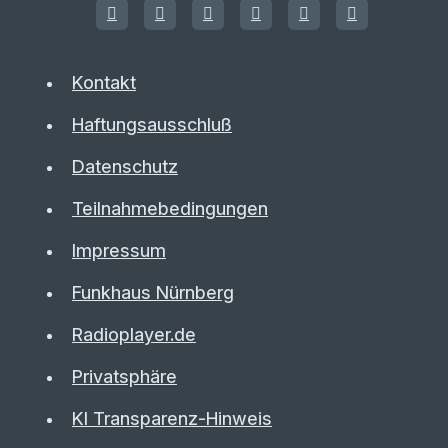
Kontakt
Haftungsausschluß
Datenschutz
Teilnahmebedingungen
Impressum
Funkhaus Nürnberg
Radioplayer.de
Privatsphäre
KI Transparenz-Hinweis