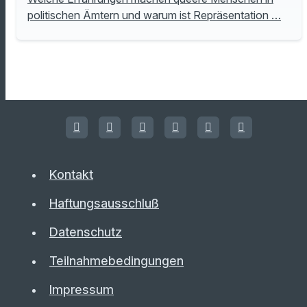
politischen Ämtern und warum ist Repräsentation …
Kontakt
Haftungsausschluß
Datenschutz
Teilnahmebedingungen
Impressum