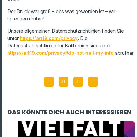
Der Druck war groß – obs was geworden ist – wir
sprechen drüber!
Unsere allgemeinen Datenschutzrichtlinien finden Sie
unter
https://art19.com/privacy
. Die
Datenschutzrichtlinien für Kalifornien sind unter
https://art19.com/privacy#do-not-sell-my-info
abrufbar.
DAS KÖNNTE DICH AUCH INTERESSIEREN