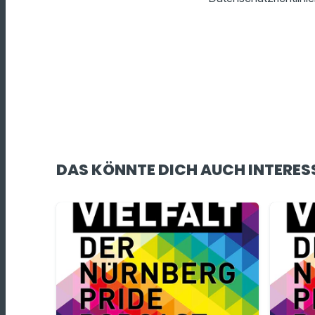
DAS KÖNNTE DICH AUCH INTERES