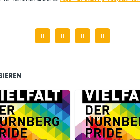
SIEREN