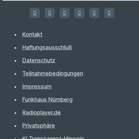
Kontakt
Haftungsausschluß
Datenschutz
Teilnahmebedingungen
Impressum
Funkhaus Nürnberg
Radioplayer.de
Privatsphäre
KI Transparenz-Hinweis