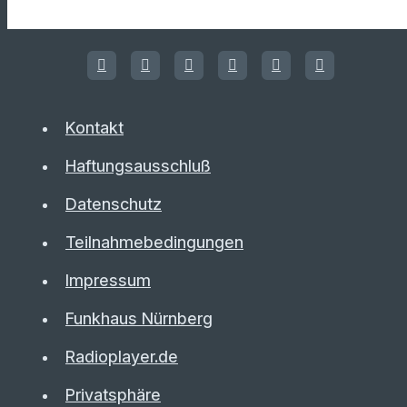
Kontakt
Haftungsausschluß
Datenschutz
Teilnahmebedingungen
Impressum
Funkhaus Nürnberg
Radioplayer.de
Privatsphäre