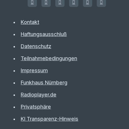
Kontakt
Haftungsausschluß
Datenschutz
Teilnahmebedingungen
Impressum
Funkhaus Nürnberg
Radioplayer.de
Privatsphäre
KI Transparenz-Hinweis