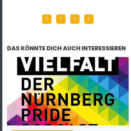
DAS KÖNNTE DICH AUCH INTERESSIEREN