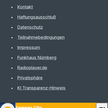
Kontakt
Haftungsausschluß
Datenschutz
Teilnahmebedingungen
Impressum
Funkhaus Nürnberg
Radioplayer.de
Privatsphäre
KI Transparenz-Hinweis
Temper City