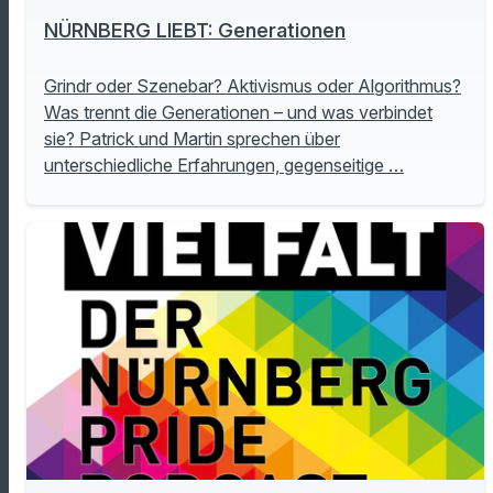
NÜRNBERG LIEBT: Generationen
Grindr oder Szenebar? Aktivismus oder Algorithmus?
Was trennt die Generationen – und was verbindet
sie? Patrick und Martin sprechen über
unterschiedliche Erfahrungen, gegenseitige …