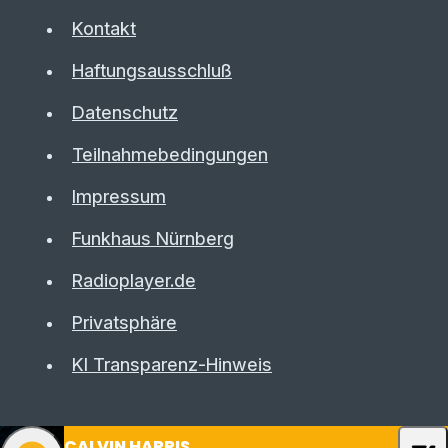
Kontakt
Haftungsausschluß
Datenschutz
Teilnahmebedingungen
Impressum
Funkhaus Nürnberg
Radioplayer.de
Privatsphäre
KI Transparenz-Hinweis
CALVIN HARRIS