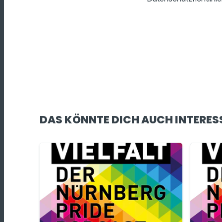
DAS KÖNNTE DICH AUCH INTERES