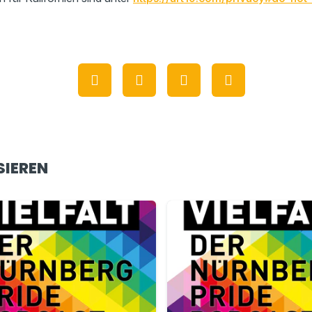
SIEREN