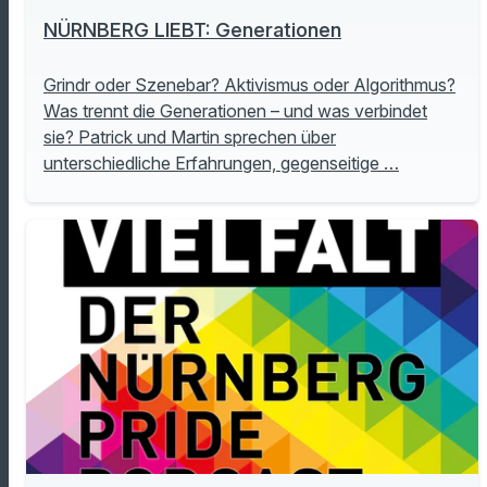
NÜRNBERG LIEBT: Generationen
Grindr oder Szenebar? Aktivismus oder Algorithmus?
Was trennt die Generationen – und was verbindet
sie? Patrick und Martin sprechen über
unterschiedliche Erfahrungen, gegenseitige …