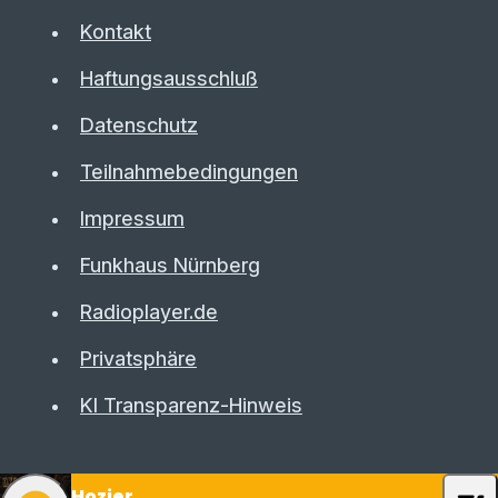
Kontakt
Haftungsausschluß
Datenschutz
Teilnahmebedingungen
Impressum
Funkhaus Nürnberg
Radioplayer.de
Privatsphäre
KI Transparenz-Hinweis
Hozier