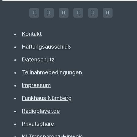
Kontakt
Haftungsausschluß
Datenschutz
Teilnahmebedingungen
Impressum
Funkhaus Nürnberg
Radioplayer.de
Privatsphäre
KI Transparenz-Hinweis