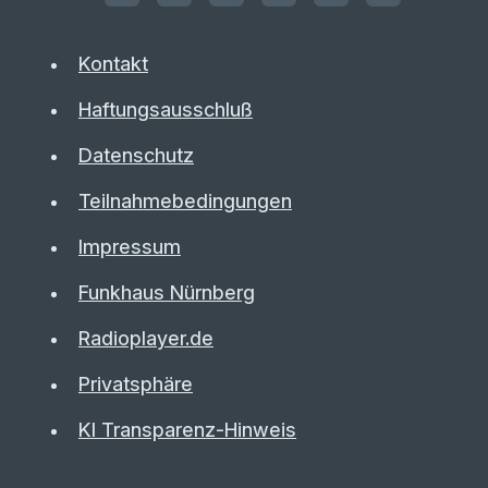
Kontakt
Haftungsausschluß
Datenschutz
Teilnahmebedingungen
Impressum
Funkhaus Nürnberg
Radioplayer.de
Privatsphäre
KI Transparenz-Hinweis