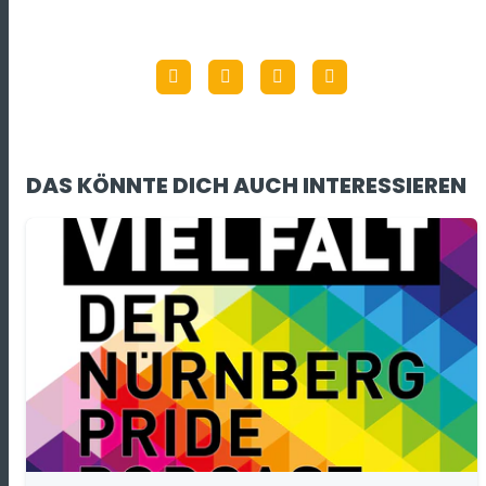
DAS KÖNNTE DICH AUCH INTERESSIEREN