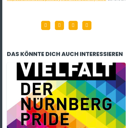
DAS KÖNNTE DICH AUCH INTERESSIEREN