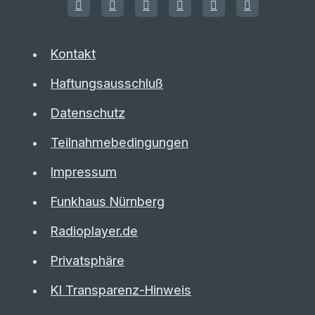
Kontakt
Haftungsausschluß
Datenschutz
Teilnahmebedingungen
Impressum
Funkhaus Nürnberg
Radioplayer.de
Privatsphäre
KI Transparenz-Hinweis