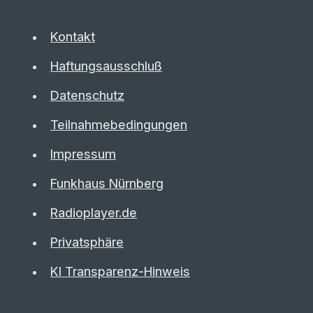
Kontakt
Haftungsausschluß
Datenschutz
Teilnahmebedingungen
Impressum
Funkhaus Nürnberg
Radioplayer.de
Privatsphäre
KI Transparenz-Hinweis