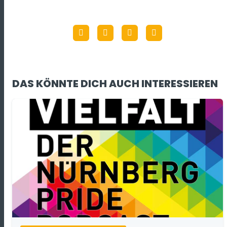
DAS KÖNNTE DICH AUCH INTERESSIEREN