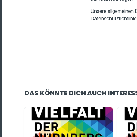
Unsere allgemeinen D
Datenschutzrichtlinie
DAS KÖNNTE DICH AUCH INTERES