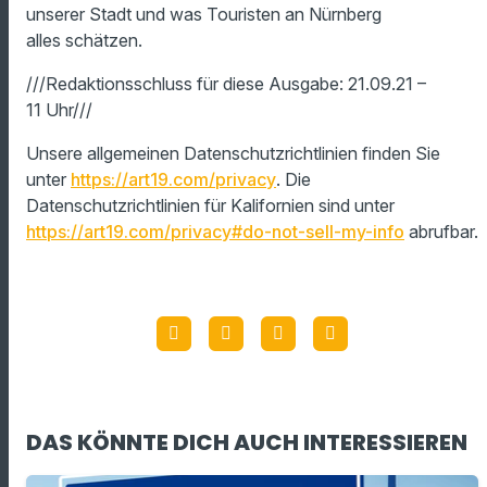
unserer Stadt und was Touristen an Nürnberg
alles schätzen.
///Redaktionsschluss für diese Ausgabe: 21.09.21 –
11 Uhr///
Unsere allgemeinen Datenschutzrichtlinien finden Sie
unter
https://art19.com/privacy
. Die
Datenschutzrichtlinien für Kalifornien sind unter
https://art19.com/privacy#do-not-sell-my-info
abrufbar.
DAS KÖNNTE DICH AUCH INTERESSIEREN