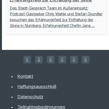
Das Stadt-Gespräch Team im Außeneinsatz:
Podcast-Gastgeber Chris Wahle und Stefan Grundler
besuchen das Erfahrungsfeld zur Entfaltung der
Sinne in Nürnberg. Erfahrungsfeld Chefin Jana …
Kontakt
Haftungsausschluß
Datenschutz
Teilnahmebedingungen