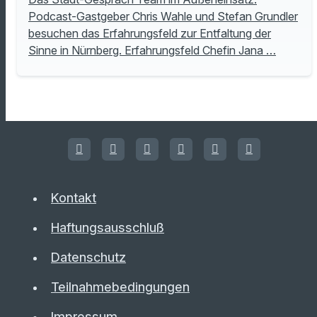
Podcast-Gastgeber Chris Wahle und Stefan Grundler
besuchen das Erfahrungsfeld zur Entfaltung der
Sinne in Nürnberg. Erfahrungsfeld Chefin Jana …
Kontakt
Haftungsausschluß
Datenschutz
Teilnahmebedingungen
Impressum