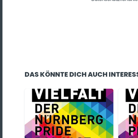
DAS KÖNNTE DICH AUCH INTERES