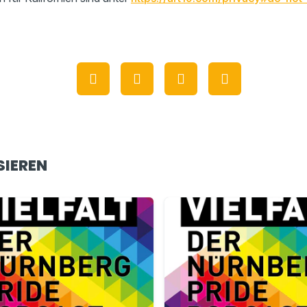
SIEREN