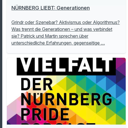
NÜRNBERG LIEBT: Generationen
Grindr oder Szenebar? Aktivismus oder Algorithmus?
Was trennt die Generationen – und was verbindet
sie? Patrick und Martin sprechen über
unterschiedliche Erfahrungen, gegenseitige …