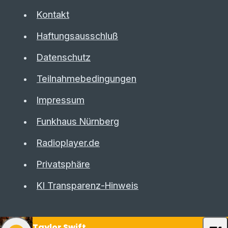
Kontakt
Haftungsausschluß
Datenschutz
Teilnahmebedingungen
Impressum
Funkhaus Nürnberg
Radioplayer.de
Privatsphäre
KI Transparenz-Hinweis
Taylor Swift