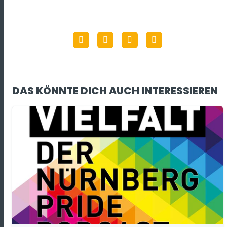
DAS KÖNNTE DICH AUCH INTERESSIEREN