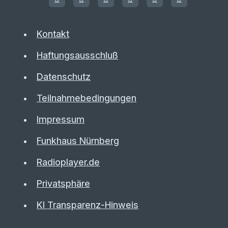
Kontakt
Haftungsausschluß
Datenschutz
Teilnahmebedingungen
Impressum
Funkhaus Nürnberg
Radioplayer.de
Privatsphäre
KI Transparenz-Hinweis