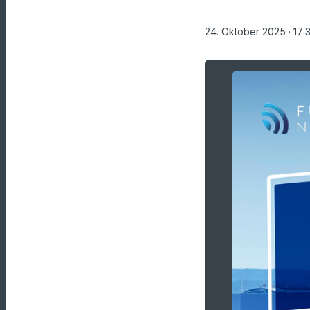
24. Oktober 2025
· 17: