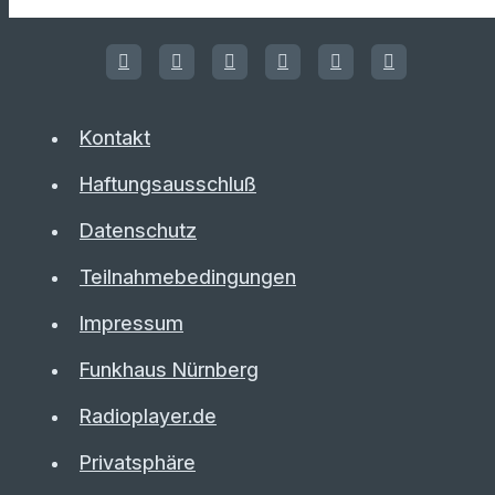
Kontakt
Haftungsausschluß
Datenschutz
Teilnahmebedingungen
Impressum
Funkhaus Nürnberg
Radioplayer.de
Privatsphäre