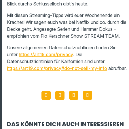
Blick durchs Schlüsselloch gibt´s heute.
Mit diesen Streaming-Tipps wird euer Wochenende ein
Kracher! Wir sagen euch was bei Netflix und co. durch die
Decke geht. Angesagte Serien und Hammer Dokus –
empfohlen vom Flo Kerschner Show STREAM TEAM.
Unsere allgemeinen Datenschutzrichtlinien finden Sie
unter
https://art19.com/privacy
. Die
Datenschutzrichtlinien für Kalifornien sind unter
https://art19.com/privacy#do-not-sell-my-info
abrufbar.
DAS KÖNNTE DICH AUCH INTERESSIEREN