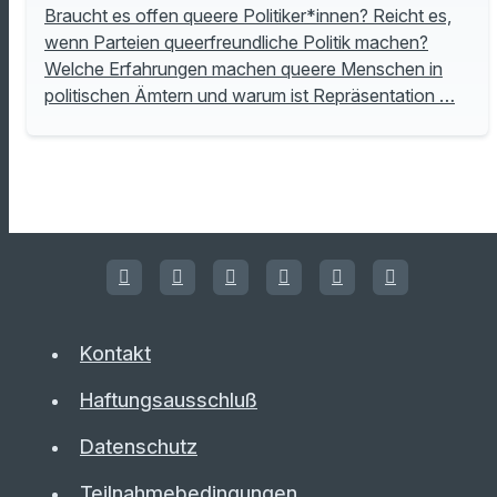
Braucht es offen queere Politiker*innen? Reicht es,
wenn Parteien queerfreundliche Politik machen?
Welche Erfahrungen machen queere Menschen in
politischen Ämtern und warum ist Repräsentation …
Kontakt
Haftungsausschluß
Datenschutz
Teilnahmebedingungen