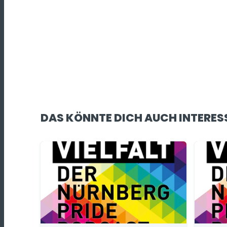
DAS KÖNNTE DICH AUCH INTERES