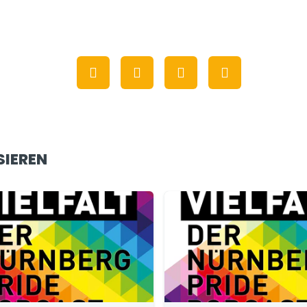
SIEREN