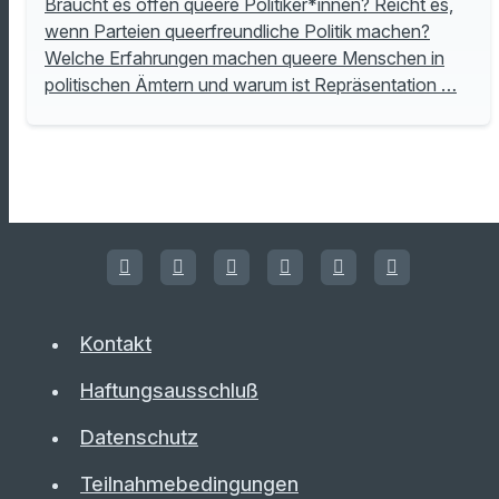
Braucht es offen queere Politiker*innen? Reicht es,
wenn Parteien queerfreundliche Politik machen?
Welche Erfahrungen machen queere Menschen in
politischen Ämtern und warum ist Repräsentation …
Kontakt
Haftungsausschluß
Datenschutz
Teilnahmebedingungen