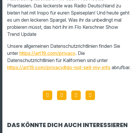
Phantasien. Das leckerste was Radio Deutschland zu
bieten hat mit Inspo für euren Speiseplan! Und heute geht
es um den leckeren Spargel. Was ihr da unbedingt mal
probieren müsst, das hört ihr im Flo Kerschner Show
Trend Update
Unsere allgemeinen Datenschutzrichtlinien finden Sie
unter
https://art19.com/privacy
. Die
Datenschutzrichtlinien für Kalifornien sind unter
https://art19.com/privacy#do-not-sell-my-info
abrufbar.
DAS KÖNNTE DICH AUCH INTERESSIEREN