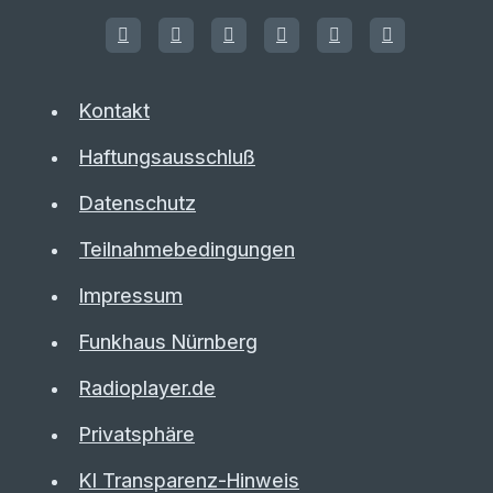
Kontakt
Haftungsausschluß
Datenschutz
Teilnahmebedingungen
Impressum
Funkhaus Nürnberg
Radioplayer.de
Privatsphäre
KI Transparenz-Hinweis