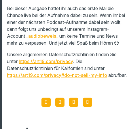
Bei dieser Ausgabe hattet ihr auch das erste Mal die
Chance live bei der Aufnahme dabei zu sein. Wenn ihr bei
einer der nächsten Podcast-Aufnahme dabei sein wollt,
dann folgt uns unbedingt auf unserem Instagram-
Account
_audiobeweis_
um keine Termine und News
mehr zu verpassen. Und jetzt viel Spaß beim Hören 🙂
Unsere allgemeinen Datenschutzrichtlinien finden Sie
unter
https://art19.com/privacy
. Die
Datenschutzrichtlinien für Kalifornien sind unter
https://art19.com/privacy#do-not-sell-my-info
abrufbar.