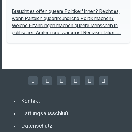
Braucht es offen queere Politiker*innen? Reicht es,
wenn Parteien queerfreundliche Politik machen?
Welche Erfahrungen machen queere Menschen in
politischen Ämtern und warum ist Repräsentation …
Kontakt
Haftungsausschluß
Datenschutz