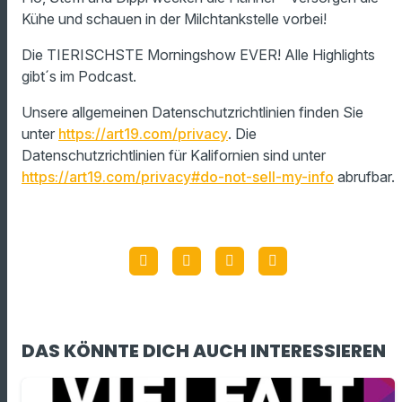
Kühe und schauen in der Milchtankstelle vorbei!
Die TIERISCHSTE Morningshow EVER! Alle Highlights
gibt´s im Podcast.
Unsere allgemeinen Datenschutzrichtlinien finden Sie
unter
https://art19.com/privacy
. Die
Datenschutzrichtlinien für Kalifornien sind unter
https://art19.com/privacy#do-not-sell-my-info
abrufbar.
DAS KÖNNTE DICH AUCH INTERESSIEREN