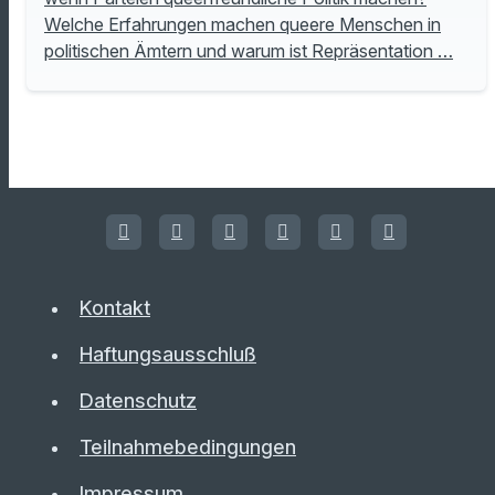
Welche Erfahrungen machen queere Menschen in
politischen Ämtern und warum ist Repräsentation …
Kontakt
Haftungsausschluß
Datenschutz
Teilnahmebedingungen
Impressum