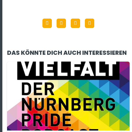
DAS KÖNNTE DICH AUCH INTERESSIEREN