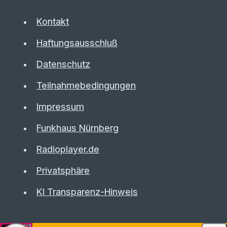
Kontakt
Haftungsausschluß
Datenschutz
Teilnahmebedingungen
Impressum
Funkhaus Nürnberg
Radioplayer.de
Privatsphäre
KI Transparenz-Hinweis