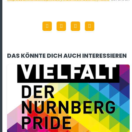
DAS KÖNNTE DICH AUCH INTERESSIEREN