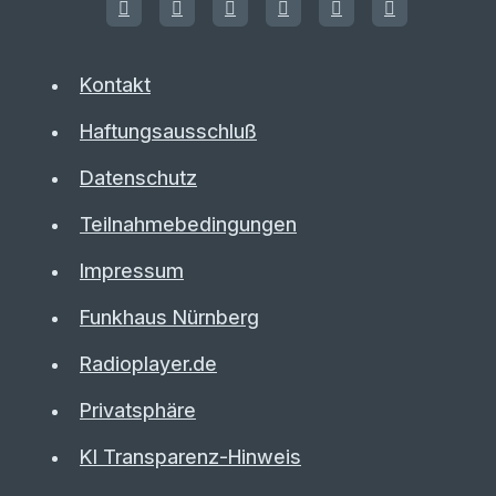
Kontakt
Haftungsausschluß
Datenschutz
Teilnahmebedingungen
Impressum
Funkhaus Nürnberg
Radioplayer.de
Privatsphäre
KI Transparenz-Hinweis