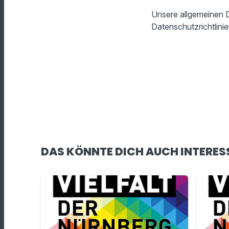
Unsere allgemeinen D
Datenschutzrichtlinie
DAS KÖNNTE DICH AUCH INTERES