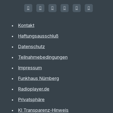
Kontakt
Haftungsausschluß
Datenschutz
Teilnahmebedingungen
Impressum
Funkhaus Nürnberg
Radioplayer.de
Privatsphäre
KI Transparenz-Hinweis