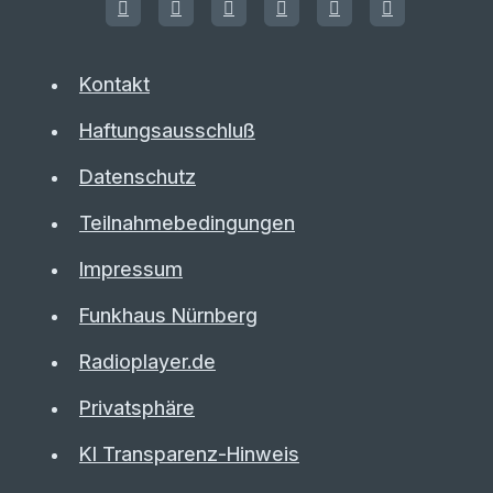
Kontakt
Haftungsausschluß
Datenschutz
Teilnahmebedingungen
Impressum
Funkhaus Nürnberg
Radioplayer.de
Privatsphäre
KI Transparenz-Hinweis