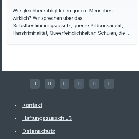
Wie gleichberechtigt leben queere Menschen
wirklich? Wir sprechen über das
Selbstbestimmungsgesetz, queere Bildungsarbeit,
Hasskriminalität, Queerfeindlichkeit an Schulen, die …
Kontakt
Haftungsausschluß
Datenschutz