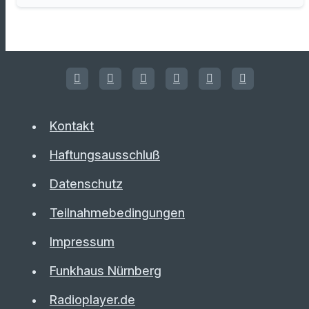
Kontakt
Haftungsausschluß
Datenschutz
Teilnahmebedingungen
Impressum
Funkhaus Nürnberg
Radioplayer.de